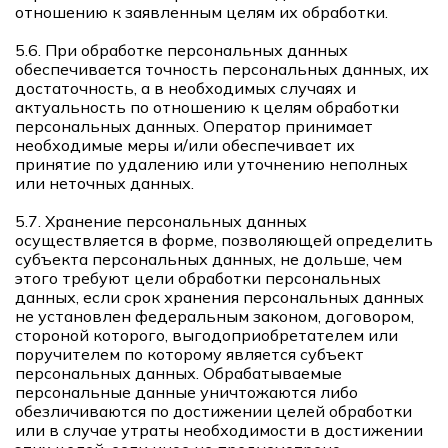
отношению к заявленным целям их обработки.
5.6. При обработке персональных данных
обеспечивается точность персональных данных, их
достаточность, а в необходимых случаях и
актуальность по отношению к целям обработки
персональных данных. Оператор принимает
необходимые меры и/или обеспечивает их
принятие по удалению или уточнению неполных
или неточных данных.
5.7. Хранение персональных данных
осуществляется в форме, позволяющей определить
субъекта персональных данных, не дольше, чем
этого требуют цели обработки персональных
данных, если срок хранения персональных данных
не установлен федеральным законом, договором,
стороной которого, выгодоприобретателем или
поручителем по которому является субъект
персональных данных. Обрабатываемые
персональные данные уничтожаются либо
обезличиваются по достижении целей обработки
или в случае утраты необходимости в достижении