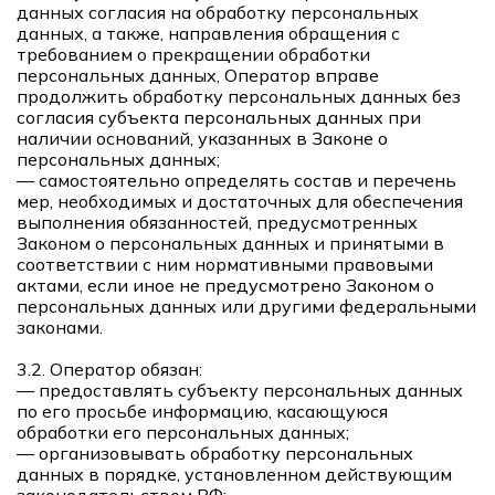
данных согласия на обработку персональных
данных, а также, направления обращения с
требованием о прекращении обработки
персональных данных, Оператор вправе
продолжить обработку персональных данных без
согласия субъекта персональных данных при
наличии оснований, указанных в Законе о
персональных данных;
— самостоятельно определять состав и перечень
мер, необходимых и достаточных для обеспечения
выполнения обязанностей, предусмотренных
Законом о персональных данных и принятыми в
соответствии с ним нормативными правовыми
актами, если иное не предусмотрено Законом о
персональных данных или другими федеральными
законами.
3.2. Оператор обязан:
— предоставлять субъекту персональных данных
по его просьбе информацию, касающуюся
обработки его персональных данных;
— организовывать обработку персональных
данных в порядке, установленном действующим