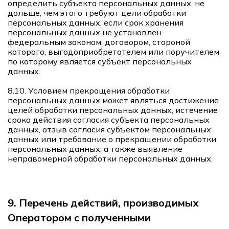
определить субъекта персональных данных, не
дольше, чем этого требуют цели обработки
персональных данных, если срок хранения
персональных данных не установлен
федеральным законом, договором, стороной
которого, выгодоприобретателем или поручителем
по которому является субъект персональных
данных.
8.10. Условием прекращения обработки
персональных данных может являться достижение
целей обработки персональных данных, истечение
срока действия согласия субъекта персональных
данных, отзыв согласия субъектом персональных
данных или требование о прекращении обработки
персональных данных, а также выявление
неправомерной обработки персональных данных.
9. Перечень действий, производимых
Оператором с полученными