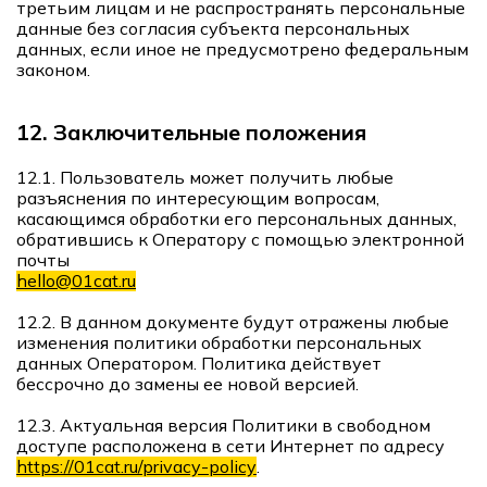
третьим лицам и не распространять персональные
данные без согласия субъекта персональных
данных, если иное не предусмотрено федеральным
законом.
12. Заключительные положения
12.1. Пользователь может получить любые
разъяснения по интересующим вопросам,
касающимся обработки его персональных данных,
обратившись к Оператору с помощью электронной
почты
hello@01cat.ru
12.2. В данном документе будут отражены любые
изменения политики обработки персональных
данных Оператором. Политика действует
бессрочно до замены ее новой версией.
12.3. Актуальная версия Политики в свободном
доступе расположена в сети Интернет по адресу
https://01cat.ru/privacy-policy
.