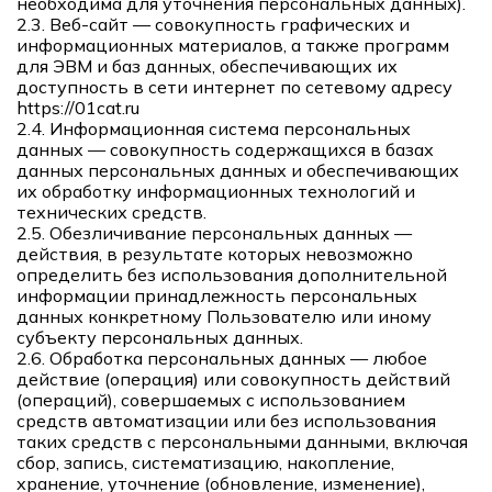
необходима для уточнения персональных данных).
2.3. Веб-сайт — совокупность графических и
информационных материалов, а также программ
для ЭВМ и баз данных, обеспечивающих их
доступность в сети интернет по сетевому адресу
https://01cat.ru
2.4. Информационная система персональных
данных — совокупность содержащихся в базах
данных персональных данных и обеспечивающих
их обработку информационных технологий и
технических средств.
2.5. Обезличивание персональных данных —
действия, в результате которых невозможно
определить без использования дополнительной
информации принадлежность персональных
данных конкретному Пользователю или иному
субъекту персональных данных.
2.6. Обработка персональных данных — любое
действие (операция) или совокупность действий
(операций), совершаемых с использованием
средств автоматизации или без использования
таких средств с персональными данными, включая
сбор, запись, систематизацию, накопление,
хранение, уточнение (обновление, изменение),