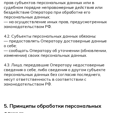
прав субъектов персональных данных или в
судебном порядке неправомерные действия или
бездействие Оператора при обработке его
персональных данных;
— на осуществление иных прав, предусмотренных
законодательством РФ.
4.2. Субъекты персональных данных обязаны:
— предоставлять Оператору достоверные данные
о себе;
— сообщать Оператору об уточнении (обновлении,
изменении) своих персональных данных.
4.3. Лица, передавшие Оператору недостоверные
сведения о себе, либо сведения о другом субъекте
персональных данных без согласия последнего,
несут ответственность в соответствии с
законодательством РФ.
5. Принципы обработки персональных