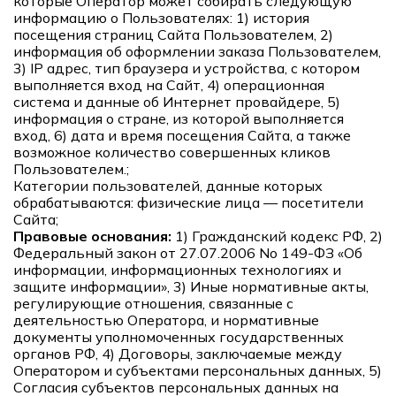
которые Оператор может собирать следующую
информацию о Пользователях: 1) история
посещения страниц Сайта Пользователем, 2)
информация об оформлении заказа Пользователем,
3) IP адрес, тип браузера и устройства, с котором
выполняется вход на Сайт, 4) операционная
система и данные об Интернет провайдере, 5)
информация о стране, из которой выполняется
вход, 6) дата и время посещения Сайта, а также
возможное количество совершенных кликов
Пользователем.;
Категории пользователей, данные которых
обрабатываются: физические лица — посетители
Сайта;
Правовые основания:
1) Гражданский кодекс РФ, 2)
Федеральный закон от 27.07.2006 No 149-ФЗ «Об
информации, информационных технологиях и
защите информации», 3) Иные нормативные акты,
регулирующие отношения, связанные с
деятельностью Оператора, и нормативные
документы уполномоченных государственных
органов РФ, 4) Договоры, заключаемые между
Оператором и субъектами персональных данных, 5)
Согласия субъектов персональных данных на