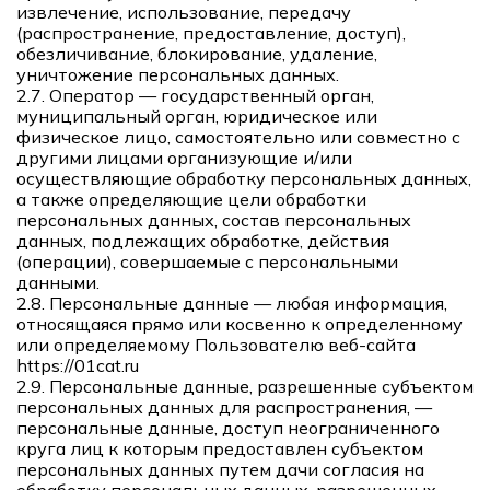
извлечение, использование, передачу
(распространение, предоставление, доступ),
обезличивание, блокирование, удаление,
уничтожение персональных данных.
2.7. Оператор — государственный орган,
муниципальный орган, юридическое или
физическое лицо, самостоятельно или совместно с
другими лицами организующие и/или
осуществляющие обработку персональных данных,
а также определяющие цели обработки
персональных данных, состав персональных
данных, подлежащих обработке, действия
(операции), совершаемые с персональными
данными.
2.8. Персональные данные — любая информация,
относящаяся прямо или косвенно к определенному
или определяемому Пользователю веб-сайта
https://01cat.ru
2.9. Персональные данные, разрешенные субъектом
персональных данных для распространения, —
персональные данные, доступ неограниченного
круга лиц к которым предоставлен субъектом
персональных данных путем дачи согласия на