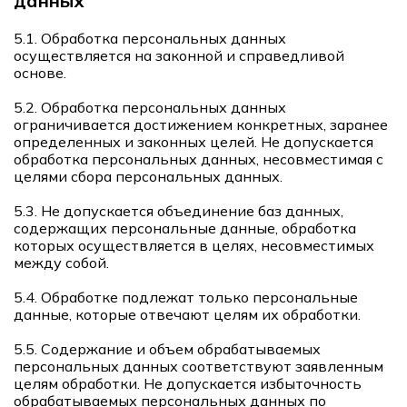
данных
5.1. Обработка персональных данных
осуществляется на законной и справедливой
основе.
5.2. Обработка персональных данных
ограничивается достижением конкретных, заранее
определенных и законных целей. Не допускается
обработка персональных данных, несовместимая с
целями сбора персональных данных.
5.3. Не допускается объединение баз данных,
содержащих персональные данные, обработка
которых осуществляется в целях, несовместимых
между собой.
5.4. Обработке подлежат только персональные
данные, которые отвечают целям их обработки.
5.5. Содержание и объем обрабатываемых
персональных данных соответствуют заявленным
целям обработки. Не допускается избыточность
обрабатываемых персональных данных по