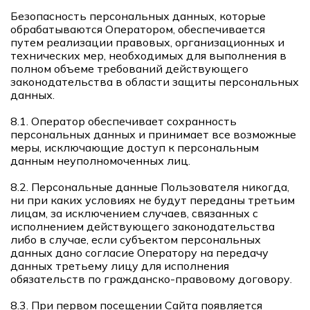
Безопасность персональных данных, которые
обрабатываются Оператором, обеспечивается
путем реализации правовых, организационных и
технических мер, необходимых для выполнения в
полном объеме требований действующего
законодательства в области защиты персональных
данных.
8.1. Оператор обеспечивает сохранность
персональных данных и принимает все возможные
меры, исключающие доступ к персональным
данным неуполномоченных лиц.
8.2. Персональные данные Пользователя никогда,
ни при каких условиях не будут переданы третьим
лицам, за исключением случаев, связанных с
исполнением действующего законодательства
либо в случае, если субъектом персональных
данных дано согласие Оператору на передачу
данных третьему лицу для исполнения
обязательств по гражданско-правовому договору.
8.3. При первом посещении Сайта появляется