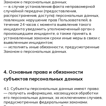
Законом о персональных данных;
— в случае установления факта неправомерной
случайной передачи (предоставления,
распространения, доступа) персональных данных,
повлекших нарушение прав Пользователей, в
течение 24 часов с момента выявления такого
инцидента уведомить уполномоченный орган о
произошедшем инциденте, а также принять в
установленные законом сроки иные меры в связи с
выявленным инцидентом;
— исполнять иные обязанности, предусмотренные
Законом о персональных данных.
4. Основные права и обязанности
субъектов персональных данных
4.1. Субъекты персональных данных имеют право:
— получать информацию, касающуюся обработки
его персональных данных, за исключением случаев,
предусмотренных федеральными законами.