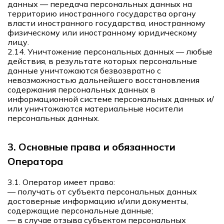
данных — передача персональных данных на
территорию иностранного государства органу
власти иностранного государства, иностранному
физическому или иностранному юридическому
лицу.
2.14. Уничтожение персональных данных — любые
действия, в результате которых персональные
данные уничтожаются безвозвратно с
невозможностью дальнейшего восстановления
содержания персональных данных в
информационной системе персональных данных и/
или уничтожаются материальные носители
персональных данных.
3. Основные права и обязанности
Оператора
3.1. Оператор имеет право:
— получать от субъекта персональных данных
достоверные информацию и/или документы,
содержащие персональные данные;
— в случае отзыва субъектом персональных