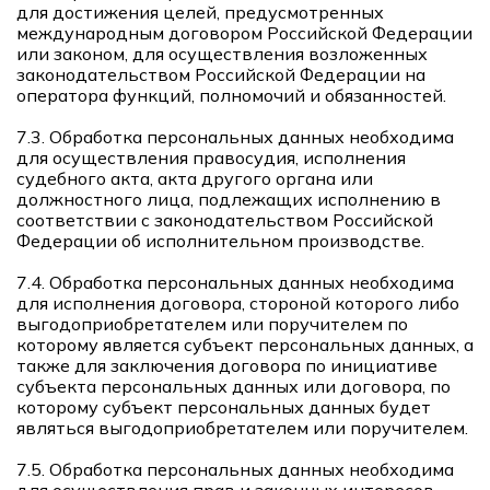
для достижения целей, предусмотренных
международным договором Российской Федерации
или законом, для осуществления возложенных
законодательством Российской Федерации на
оператора функций, полномочий и обязанностей.
7.3. Обработка персональных данных необходима
для осуществления правосудия, исполнения
судебного акта, акта другого органа или
должностного лица, подлежащих исполнению в
соответствии с законодательством Российской
Федерации об исполнительном производстве.
7.4. Обработка персональных данных необходима
для исполнения договора, стороной которого либо
выгодоприобретателем или поручителем по
которому является субъект персональных данных, а
также для заключения договора по инициативе
субъекта персональных данных или договора, по
которому субъект персональных данных будет
являться выгодоприобретателем или поручителем.
7.5. Обработка персональных данных необходима