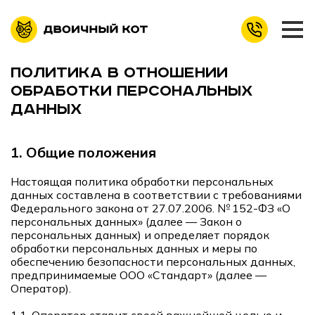
ПОЛИТИКА В ОТНОШЕНИИ
ОБРАБОТКИ ПЕРСОНАЛЬНЫХ
ДАННЫХ
1.
Общие положения
Настоящая политика обработки персональных
данных составлена в соответствии с требованиями
Федерального закона от 27.07.2006. № 152-ФЗ «О
персональных данных» (далее — Закон о
персональных данных) и определяет порядок
обработки персональных данных и меры по
обеспечению безопасности персональных данных,
предпринимаемые ООО «Стандарт» (далее —
Оператор).