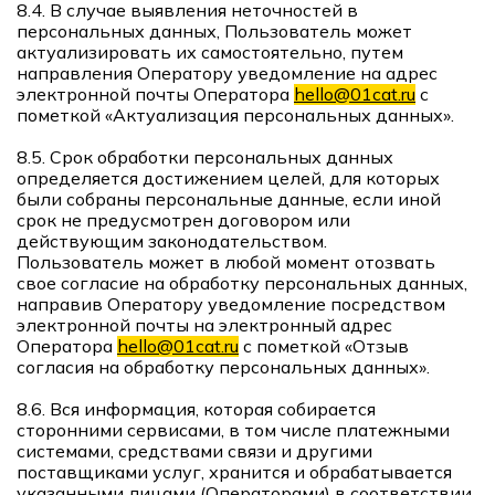
8.4. В случае выявления неточностей в
персональных данных, Пользователь может
актуализировать их самостоятельно, путем
направления Оператору уведомление на адрес
электронной почты Оператора
hello@01cat.ru
с
пометкой «Актуализация персональных данных».
8.5. Срок обработки персональных данных
определяется достижением целей, для которых
были собраны персональные данные, если иной
срок не предусмотрен договором или
действующим законодательством.
Пользователь может в любой момент отозвать
свое согласие на обработку персональных данных,
направив Оператору уведомление посредством
электронной почты на электронный адрес
Оператора
hello@01cat.ru
с пометкой «Отзыв
согласия на обработку персональных данных».
8.6. Вся информация, которая собирается
сторонними сервисами, в том числе платежными
системами, средствами связи и другими
поставщиками услуг, хранится и обрабатывается
указанными лицами (Операторами) в соответствии