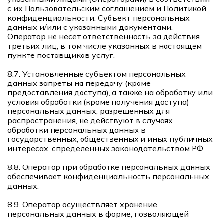
с их Пользовательским соглашением и Политикой
конфиденциальности. Субъект персональных
данных и/или с указанными документами.
Оператор не несет ответственность за действия
третьих лиц, в том числе указанных в настоящем
пункте поставщиков услуг.
8.7. Установленные субъектом персональных
данных запреты на передачу (кроме
предоставления доступа), а также на обработку или
условия обработки (кроме получения доступа)
персональных данных, разрешенных для
распространения, не действуют в случаях
обработки персональных данных в
государственных, общественных и иных публичных
интересах, определенных законодательством РФ.
8.8. Оператор при обработке персональных данных
обеспечивает конфиденциальность персональных
данных.
8.9. Оператор осуществляет хранение
персональных данных в форме, позволяющей