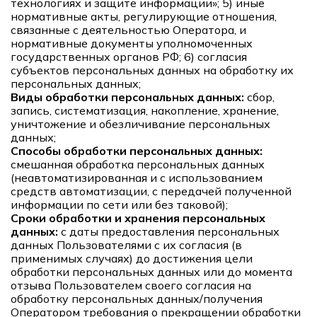
технологиях и защите информации»; 5) иные
нормативные акты, регулирующие отношения,
связанные с деятельностью Оператора, и
нормативные документы уполномоченных
государственных органов РФ; 6) согласия
субъектов персональных данных на обработку их
персональных данных;
Виды обработки персональных данных:
сбор,
запись, систематизация, накопление, хранение,
уничтожение и обезличивание персональных
данных;
Способы обработки персональных данных:
смешанная обработка персональных данных
(неавтоматизированная и с использованием
средств автоматизации, с передачей полученной
информации по сети или без таковой);
Сроки обработки и хранения персональных
данных:
с даты предоставления персональных
данных Пользователями с их согласия (в
применимых случаях) до достижения цели
обработки персональных данных или до момента
отзыва Пользователем своего согласия на
обработку персональных данных/получения
Оператором требования о прекращении обработки