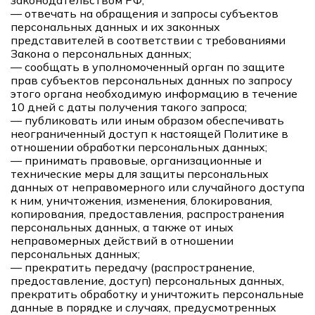
законодательством РФ;
— отвечать на обращения и запросы субъектов
персональных данных и их законных
представителей в соответствии с требованиями
Закона о персональных данных;
— сообщать в уполномоченный орган по защите
прав субъектов персональных данных по запросу
этого органа необходимую информацию в течение
10 дней с даты получения такого запроса;
— публиковать или иным образом обеспечивать
неограниченный доступ к настоящей Политике в
отношении обработки персональных данных;
— принимать правовые, организационные и
технические меры для защиты персональных
данных от неправомерного или случайного доступа
к ним, уничтожения, изменения, блокирования,
копирования, предоставления, распространения
персональных данных, а также от иных
неправомерных действий в отношении
персональных данных;
— прекратить передачу (распространение,
предоставление, доступ) персональных данных,
прекратить обработку и уничтожить персональные
данные в порядке и случаях, предусмотренных