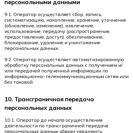
персональными данными
9.1. Оператор осуществляет сбор, запись,
систематизацию, накопление, хранение, уточнение
(обновление, изменение), извлечение,
использование, передачу (распространение,
предоставление, доступ), обезличивание,
блокирование, удаление и уничтожение
персональных данных.
9.2. Оператор осуществляет автоматизированную
обработку персональных данных с получением и/
или передачей полученной информации по
информационно-телекоммуникационным сетям или
без таковой
10. Трансграничная передача
персональных данных
10.1. Оператор до начала осуществления
деятельности по трансграничной передаче
персональных данных обязан уведомить