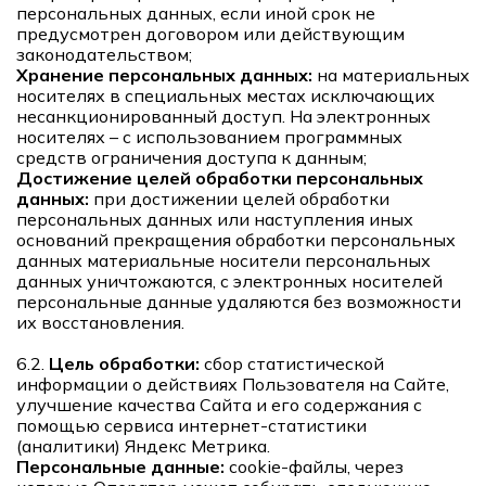
персональных данных, если иной срок не
предусмотрен договором или действующим
законодательством;
Хранение персональных данных:
на материальных
носителях в специальных местах исключающих
несанкционированный доступ. На электронных
носителях – с использованием программных
средств ограничения доступа к данным;
Достижение целей обработки персональных
данных:
при достижении целей обработки
персональных данных или наступления иных
оснований прекращения обработки персональных
данных материальные носители персональных
данных уничтожаются, с электронных носителей
персональные данные удаляются без возможности
их восстановления.
6.2.
Цель обработки:
сбор статистической
информации о действиях Пользователя на Сайте,
улучшение качества Сайта и его содержания с
помощью сервиса интернет-статистики
(аналитики) Яндекс Метрика.
Персональные данные:
cookie-файлы, через