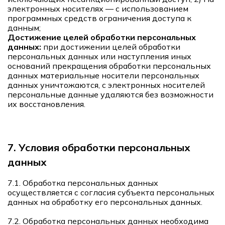
электронных носителях — с использованием
программных средств ограничения доступа к
данным;
Достижение целей обработки персональных
данных:
при достижении целей обработки
персональных данных или наступления иных
оснований прекращения обработки персональных
данных материальные носители персональных
данных уничтожаются, с электронных носителей
персональные данные удаляются без возможности
их восстановления.
7. Условия обработки персональных
данных
7.1. Обработка персональных данных
осуществляется с согласия субъекта персональных
данных на обработку его персональных данных.
7.2. Обработка персональных данных необходима