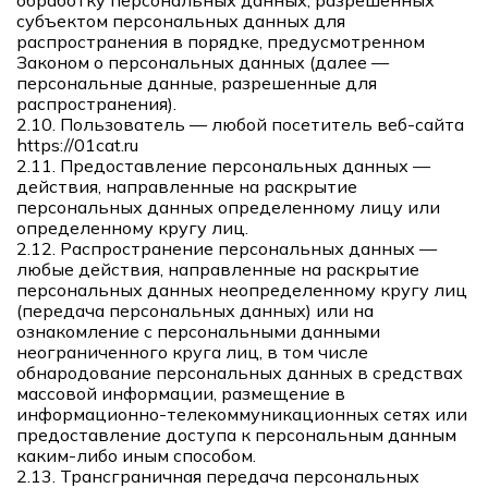
обработку персональных данных, разрешенных
субъектом персональных данных для
распространения в порядке, предусмотренном
Законом о персональных данных (далее —
персональные данные, разрешенные для
распространения).
2.10. Пользователь — любой посетитель веб-сайта
https://01cat.ru
2.11. Предоставление персональных данных —
действия, направленные на раскрытие
персональных данных определенному лицу или
определенному кругу лиц.
2.12. Распространение персональных данных —
любые действия, направленные на раскрытие
персональных данных неопределенному кругу лиц
(передача персональных данных) или на
ознакомление с персональными данными
неограниченного круга лиц, в том числе
обнародование персональных данных в средствах
массовой информации, размещение в
информационно-телекоммуникационных сетях или
предоставление доступа к персональным данным
каким-либо иным способом.
2.13. Трансграничная передача персональных