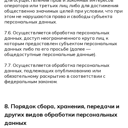
для осуществления прав и законных интересов
оператора или третьих лиц либо для достижения
общественно значимых целей при условии, что при
этом не нарушаются права и свободы субъекта
персональных данных.
7.6. Осуществляется обработка персональных
данных, доступ неограниченного круга лиц к
которым предоставлен субъектом персональных
данных либо по его просьбе (далее —
общедоступные персональные данные).
7.7. Осуществляется обработка персональных
данных, подлежащих опубликованию или
обязательному раскрытию в соответствии с
федеральным законом.
8. Порядок сбора, хранения, передачи и
других видов обработки персональных
данных