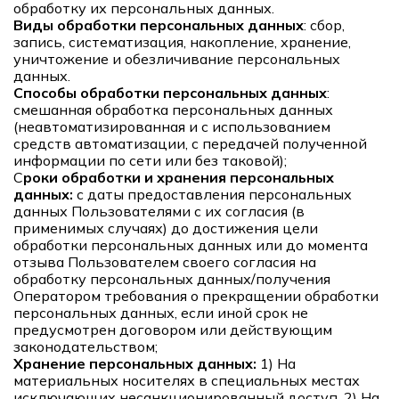
обработку их персональных данных.
Виды обработки персональных данных
: сбор,
запись, систематизация, накопление, хранение,
уничтожение и обезличивание персональных
данных.
Способы обработки персональных данных
:
смешанная обработка персональных данных
(неавтоматизированная и с использованием
средств автоматизации, с передачей полученной
информации по сети или без таковой);
С
роки обработки и хранения персональных
данных:
с даты предоставления персональных
данных Пользователями с их согласия (в
применимых случаях) до достижения цели
обработки персональных данных или до момента
отзыва Пользователем своего согласия на
обработку персональных данных/получения
Оператором требования о прекращении обработки
персональных данных, если иной срок не
предусмотрен договором или действующим
законодательством;
Хранение персональных данных:
1) На
материальных носителях в специальных местах
исключающих несанкционированный доступ, 2) На