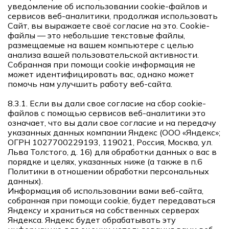
уведомление об использовании cookie-файлов и
сервисов веб-аналитики, продолжая использовать
Сайт, вы выражаете своё согласие на это. Сookie-
файлы — это небольшие текстовые файлы,
размещаемые на вашем компьютере с целью
анализа вашей пользовательской активности.
Собранная при помощи cookie информация не
может идентифицировать вас, однако может
помочь нам улучшить работу веб-сайта.
8.3.1. Если вы дали свое согласие на сбор cookie-
файлов с помощью сервисов веб-аналитики это
означает, что вы дали свое согласие и на передачу
указанных данных компании Яндекс (ООО «Яндекс»;
ОГРН 1027700229193, 119021, Россия, Москва, ул.
Льва Толстого, д. 16) для обработки данных о вас в
порядке и целях, указанных ниже (а также в п.6
Политики в отношении обработки персональных
данных).
Информация об использовании вами веб-сайта,
собранная при помощи cookie, будет передаваться
Яндексу и храниться на собственных серверах
Яндекса. Яндекс будет обрабатывать эту