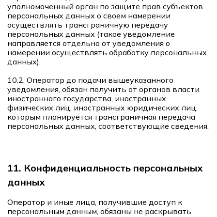
уполномоченный орган по защите прав субъектов
персональных данных о своем намерении
осуществлять трансграничную передачу
персональных данных (такое уведомление
направляется отдельно от уведомления о
намерении осуществлять обработку персональных
данных).
10.2. Оператор до подачи вышеуказанного
уведомления, обязан получить от органов власти
иностранного государства, иностранных
физических лиц, иностранных юридических лиц,
которым планируется трансграничная передача
персональных данных, соответствующие сведения.
11. Конфиденциальность персональных
данных
Оператор и иные лица, получившие доступ к
персональным данным, обязаны не раскрывать