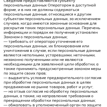
Сведения предоставляются субъекту
персональных данных Оператором в доступной
форме, и в них не должны содержаться
персональные данные, относящиеся к другим
субъектам персональных данных, за исключением
случаев, когда имеются законные основания для
раскрытия таких персональных данных. Перечень
информации и порядок ее получения установлен
Законом о персональных данных;
— требовать от оператора уточнения его
персональных данных, их блокирования или
уничтожения в случае, если персональные данные
являются неполными, устаревшими, неточными,
незаконно полученными или не являются
необходимыми для заявленной цели обработки, а
также принимать предусмотренные законом меры
по защите своих прав;
— выдвигать условие предварительного согласия
при обработке персональных данных в целях
продвижения на рынке товаров, работ и услуг;
— на отзыв согласия на обработку персональных
данных, а также, на направление требования о
прекращении обработки персональных данных;
— обжаловать в уполномоченный орган по защите