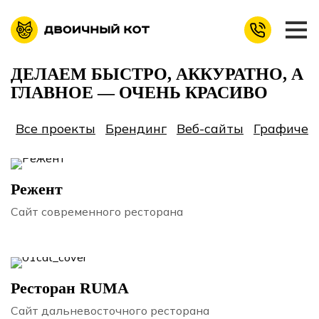
ДЕЛАЕМ БЫСТРО, АККУРАТНО,
А
ГЛАВНОЕ — ОЧЕНЬ КРАСИВО
Все проекты
Брендинг
Веб-сайты
Графичес
Режент
Сайт современного ресторана
Ресторан RUMA
Сайт дальневосточного ресторана