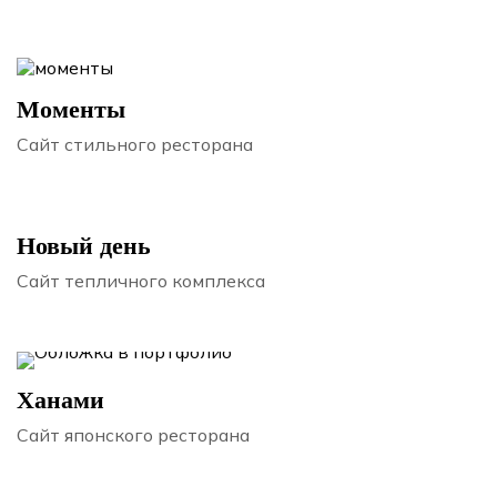
Моменты
Сайт стильного ресторана
Новый день
Сайт тепличного комплекса
Ханами
Сайт японского ресторана